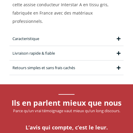
cette assise conducteur Interstar A en tissu gris,
fabriquée en France avec des matériaux
professionnels.
Caracteristique
Livraison rapide & fiable
Retours simples et sans frais cachés
Ils en parlent mieux que nous
Parce qu’un vrai témoignage vaut mieux qu’un long discours.
L’avis qui compte, c’est le leur.