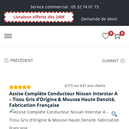
Service commercial : 05 32 74 01 73
Livraison offerte dès 240€
Demande de devis
0
0
PRÉCÉDENT
SUIVANT
4,7/5 sur 637 avis clients
Assise Complète Conducteur Nissan Interstar A
– Tissu Gris d’Origine & Mousse Haute Densité,
Fabrication Française