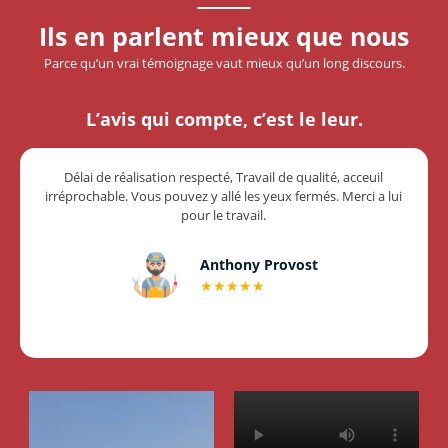
Ils en parlent mieux que nous
Parce qu’un vrai témoignage vaut mieux qu’un long discours.
L’avis qui compte, c’est le leur.
Délai de réalisation respecté, Travail de qualité, acceuil
irréprochable. Vous pouvez y allé les yeux fermés. Merci a lui
pour le travail.
Anthony Provost
★★★★★