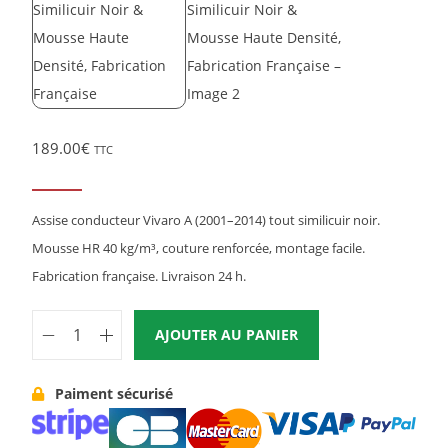
189.00
€
TTC
Assise conducteur Vivaro A (2001–2014) tout similicuir noir.
Mousse HR 40 kg/m³, couture renforcée, montage facile.
Fabrication française. Livraison 24 h.
AJOUTER AU PANIER
Paiment sécurisé