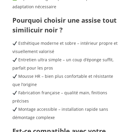
adaptation nécessaire
Pourquoi choisir une assise tout
similicuir noir ?
Esthétique moderne et sobre – intérieur propre et
visuellement valorisé
Entretien ultra simple – un coup d’éponge suffit,
parfait pour les pros
Mousse HR – bien plus confortable et résistante
que l’origine
Fabrication française – qualité main, finitions
précises
Montage accessible – installation rapide sans
démontage complexe
Est-ce compatible avec votre