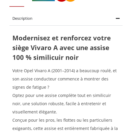
Description
Modernisez et renforcez votre
siège Vivaro A avec une assise
100 % similicuir noir
Votre Opel Vivaro A (2001–2014) a beaucoup roulé, et
son assise conducteur commence à montrer des
signes de fatigue ?
Optez pour une assise complète tout en similicuir
noir, une solution robuste, facile à entretenir et
visuellement élégante.
Conçue pour les pros, les flottes ou les particuliers
exigeants, cette assise est entièrement fabriquée à la