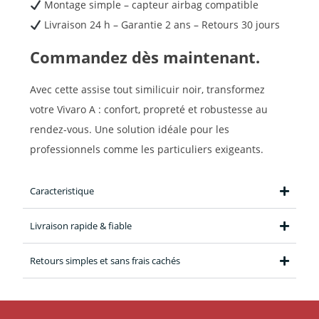
Montage simple – capteur airbag compatible
Livraison 24 h – Garantie 2 ans – Retours 30 jours
Commandez dès maintenant.
Avec cette assise tout similicuir noir, transformez
votre Vivaro A : confort, propreté et robustesse au
rendez-vous. Une solution idéale pour les
professionnels comme les particuliers exigeants.
Caracteristique
Livraison rapide & fiable
Retours simples et sans frais cachés