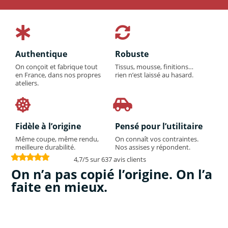
Authentique
Robuste
On conçoit et fabrique tout
Tissus, mousse, finitions…
en France, dans nos propres
rien n’est laissé au hasard.
ateliers.
Fidèle à l’origine
Pensé pour l’utilitaire
Même coupe, même rendu,
On connaît vos contraintes.
meilleure durabilité.
Nos assises y répondent.
4,7/5 sur 637 avis clients
On n’a pas copié l’origine. On l’a
faite en mieux.