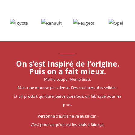
On s’est inspiré de l’origine.
Puis on a fait mieux.
Même coupe. Même tissu.
Mais une mousse plus dense. Des coutures plus solides.
Et un produit qui dure, parce que nous, on fabrique pour les
pros.
Personne d’autre ne va aussi loin.
C’est pour ça qu’on est les seuls à faire ça.