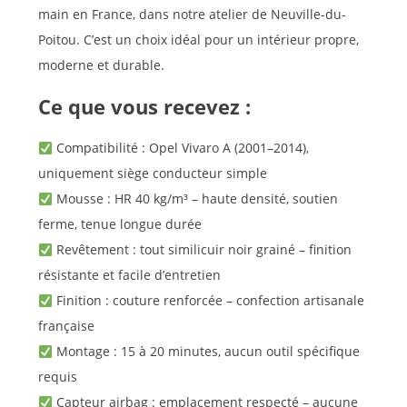
main en France, dans notre atelier de Neuville-du-
Poitou. C’est un choix idéal pour un intérieur propre,
moderne et durable.
Ce que vous recevez :
Compatibilité : Opel Vivaro A (2001–2014),
uniquement siège conducteur simple
Mousse : HR 40 kg/m³ – haute densité, soutien
ferme, tenue longue durée
Revêtement : tout similicuir noir grainé – finition
résistante et facile d’entretien
Finition : couture renforcée – confection artisanale
française
Montage : 15 à 20 minutes, aucun outil spécifique
requis
Capteur airbag : emplacement respecté – aucune