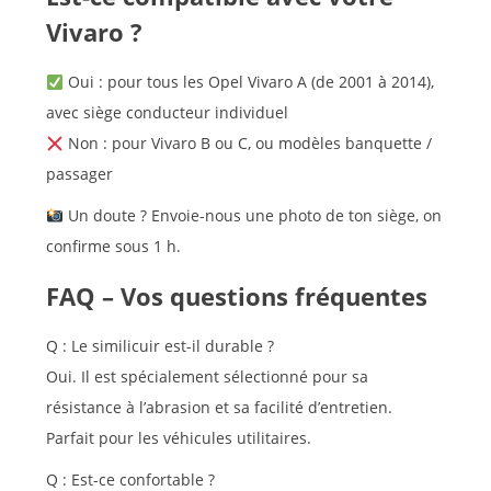
Vivaro ?
Oui : pour tous les Opel Vivaro A (de 2001 à 2014),
avec siège conducteur individuel
Non : pour Vivaro B ou C, ou modèles banquette /
passager
Un doute ? Envoie-nous une photo de ton siège, on
confirme sous 1 h.
FAQ – Vos questions fréquentes
Q : Le similicuir est-il durable ?
Oui. Il est spécialement sélectionné pour sa
résistance à l’abrasion et sa facilité d’entretien.
Parfait pour les véhicules utilitaires.
Q : Est-ce confortable ?