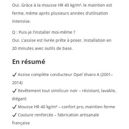
Oui. Grâce à la mousse HR 40 kg/m³, le maintien est
ferme, même après plusieurs années d’utilisation
intensive.
Q : Puis-je l’installer moi-même ?
Oui. L’assise est livrée prête à poser. Installation en
20 minutes avec outils de base.
En résumé
Assise complète conducteur Opel Vivaro A (2001–
2014)
Revêtement tout similicuir noir – résistant, lavable,
élégant
Mousse HR 40 kg/m³ – confort pro, maintien ferme
Couture renforcée – fabrication artisanale
française