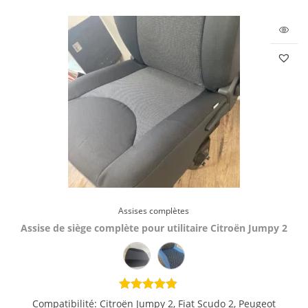
Assises complètes
Assise de siège complète pour utilitaire Citroën Jumpy 2
Compatibilité: Citroën Jumpy 2, Fiat Scudo 2, Peugeot