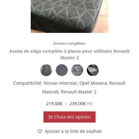
Assises complètes
Assise de siège complète 2 places pour utilitaire Renault
Master 2
Compatibilité: Nissan Interstar, Opel Movano, Renault
Mascott, Renault Master 2
219.00
€
–
239.00
€
TTC
Choix des options
Ajouter à la liste de souhait