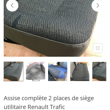
Assise complète 2 places de siège
utilitaire Renault Trafic