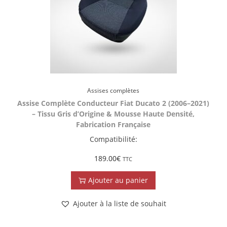
Assises complètes
Assise Complète Conducteur Fiat Ducato 2 (2006–2021)
– Tissu Gris d’Origine & Mousse Haute Densité,
Fabrication Française
Compatibilité:
189.00
€
TTC
Ajouter au panier
Ajouter à la liste de souhait