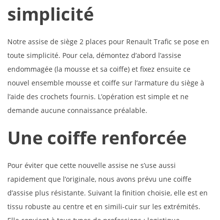
simplicité
Notre assise de siège 2 places pour Renault Trafic se pose en
toute simplicité. Pour cela, démontez d’abord l’assise
endommagée (la mousse et sa coiffe) et fixez ensuite ce
nouvel ensemble mousse et coiffe sur l’armature du siège à
l’aide des crochets fournis. L’opération est simple et ne
demande aucune connaissance préalable.
Une coiffe renforcée
Pour éviter que cette nouvelle assise ne s’use aussi
rapidement que l’originale, nous avons prévu une coiffe
d’assise plus résistante. Suivant la finition choisie, elle est en
tissu robuste au centre et en simili-cuir sur les extrémités.