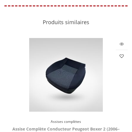
Produits similaires
Assises complètes
Assise Complète Conducteur Peugeot Boxer 2 (2006–