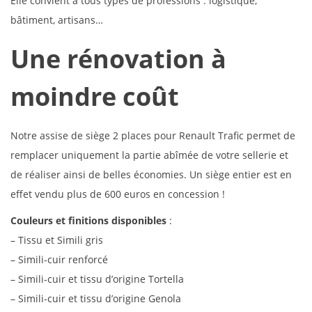
Elle convient à tous types de professions : logistique,
bâtiment, artisans…
Une rénovation à
moindre coût
Notre assise de siège 2 places pour Renault Trafic permet de
remplacer uniquement la partie abîmée de votre sellerie et
de réaliser ainsi de belles économies. Un siège entier est en
effet vendu plus de 600 euros en concession !
Couleurs et finitions disponibles
:
– Tissu et Simili gris
– Simili-cuir renforcé
– Simili-cuir et tissu d’origine Tortella
– Simili-cuir et tissu d’origine Genola