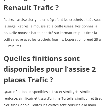
Renault Trafic ?
Retirez l’assise d’origine en dégrafant les crochets situés sous
le siège. Retirez la mousse et la coiffe usées. Positionnez la
nouvelle mousse haute densité sur l’armature, puis fixez la
coiffe neuve avec les crochets fournis. L’opération prend 25 à
35 minutes.
Quelles finitions sont
disponibles pour l’assise 2
places Trafic ?
Quatre finitions disponibles : tissu et simili gris, similicuir
renforcé, similicuir et tissu d’origine Tortella, similicuir et tissu
d’origine Genola. Toutes les coiffes sont cousues à la main