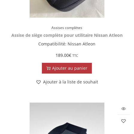
Assises complètes
Assise de siège complète pour utilitaire Nissan Atleon
Compatibilité: Nissan Atleon
189.00
€
TTC
Ajouter au panier
Ajouter à la liste de souhait