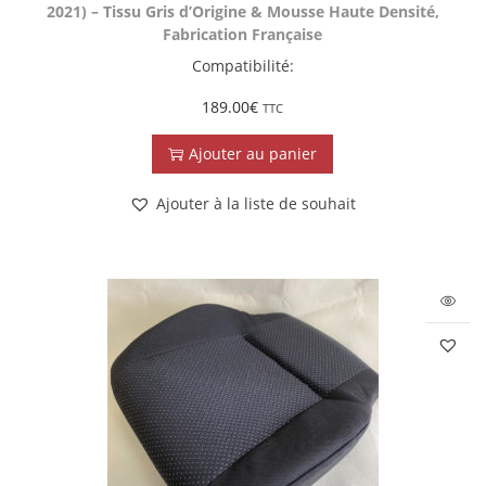
2021) – Tissu Gris d’Origine & Mousse Haute Densité,
Fabrication Française
Compatibilité:
189.00
€
TTC
Ajouter au panier
Ajouter à la liste de souhait