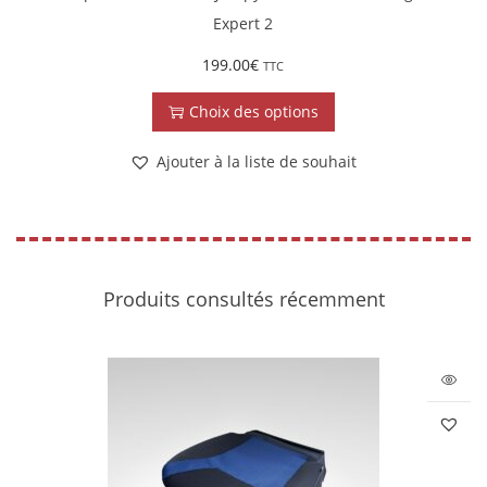
Expert 2
199.00
€
TTC
Choix des options
Ajouter à la liste de souhait
Produits consultés récemment