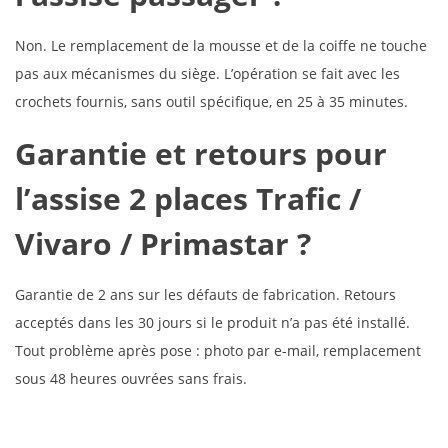
Non. Le remplacement de la mousse et de la coiffe ne touche
pas aux mécanismes du siège. L’opération se fait avec les
crochets fournis, sans outil spécifique, en 25 à 35 minutes.
Garantie et retours pour
l’assise 2 places Trafic /
Vivaro / Primastar ?
Garantie de 2 ans sur les défauts de fabrication. Retours
acceptés dans les 30 jours si le produit n’a pas été installé.
Tout problème après pose : photo par e-mail, remplacement
sous 48 heures ouvrées sans frais.