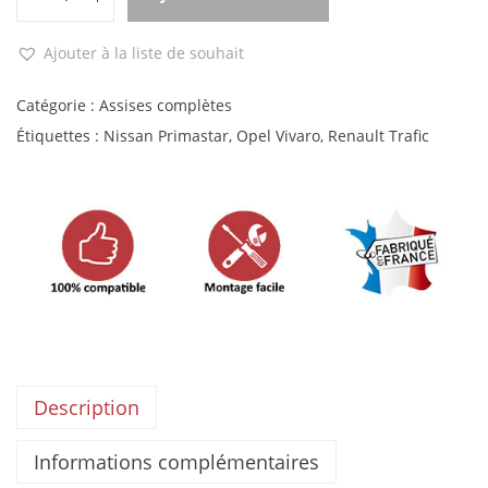
Ajouter à la liste de souhait
Catégorie :
Assises complètes
Étiquettes :
Nissan Primastar
,
Opel Vivaro
,
Renault Trafic
Description
Informations complémentaires