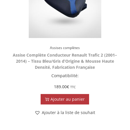
Assises complètes
Assise Complète Conducteur Renault Trafic 2 (2001–
2014) – Tissu Bleu/Gris d’Origine & Mousse Haute
Densité, Fabrication Française
Compatibilité:
189.00
€
TTC
Ajouter au panier
Ajouter à la liste de souhait