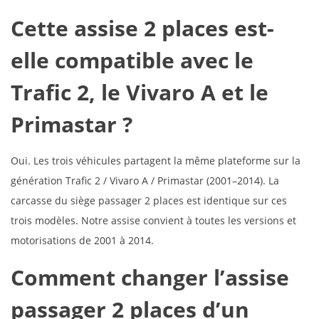
Cette assise 2 places est-
elle compatible avec le
Trafic 2, le Vivaro A et le
Primastar ?
Oui. Les trois véhicules partagent la même plateforme sur la
génération Trafic 2 / Vivaro A / Primastar (2001–2014). La
carcasse du siège passager 2 places est identique sur ces
trois modèles. Notre assise convient à toutes les versions et
motorisations de 2001 à 2014.
Comment changer l’assise
passager 2 places d’un