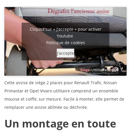
Cliquez sur « J’accepte » pour activer
Youtube
Politique de cookies
J’accepte
Cette assise de siège 2 places pour Renault Trafic, Nissan
Primastar et Opel Vivaro utilitaire comprend un ensemble
mousse et coiffe, sur mesure. Facile à monter, elle permet de
remplacer une assise abîmée ou déchirée.
Un montage en toute