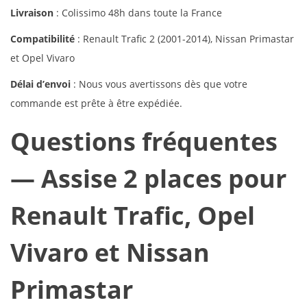
Livraison
: Colissimo 48h dans toute la France
Compatibilité
: Renault Trafic 2 (2001-2014), Nissan Primastar
et Opel Vivaro
Délai d’envoi
: Nous vous avertissons dès que votre
commande est prête à être expédiée.
Questions fréquentes
— Assise 2 places pour
Renault Trafic, Opel
Vivaro et Nissan
Primastar