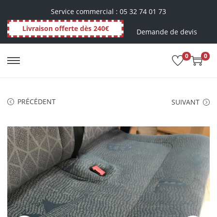
Service commercial : 05 32 74 01 73
Livraison offerte dès 240€
Demande de devis
0
0
PRÉCÉDENT
SUIVANT