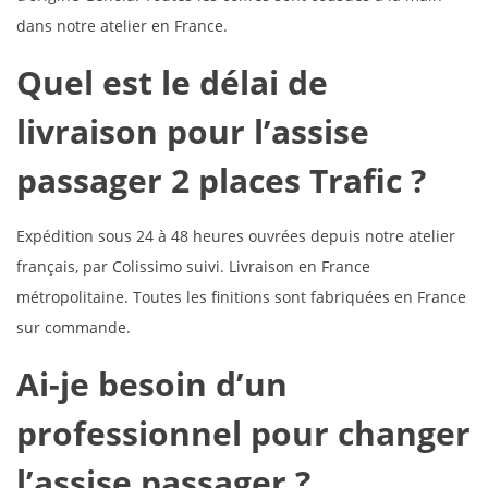
dans notre atelier en France.
Quel est le délai de
livraison pour l’assise
passager 2 places Trafic ?
Expédition sous 24 à 48 heures ouvrées depuis notre atelier
français, par Colissimo suivi. Livraison en France
métropolitaine. Toutes les finitions sont fabriquées en France
sur commande.
Ai-je besoin d’un
professionnel pour changer
l’assise passager ?