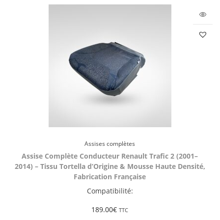
Assises complètes
Assise Complète Conducteur Renault Trafic 2 (2001–
2014) – Tissu Tortella d’Origine & Mousse Haute Densité,
Fabrication Française
Compatibilité:
189.00
€
TTC