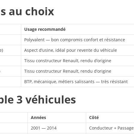
ns au choix
Usage recommandé
Polyvalent — bon compromis confort et résistance
e)
Aspect d’usine, idéal pour revente du véhicule
Tissu constructeur Renault, rendu d’origine
)
Tissu constructeur Renault, rendu d’origine
BTP, mécanique, métiers salissants — très résistant
le 3 véhicules
Années
Côté
2001 — 2014
Conducteur + Passage