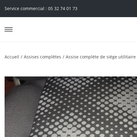
Service commercial : 05 32 74 01 73
Accueil
/
Assises complètes
/
Assise complète de siège utilitaire