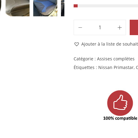
Ajouter à la liste de souhait
Catégorie :
Assises complètes
Étiquettes :
Nissan Primastar
,
O