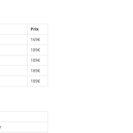
Prix
169€
189€
189€
189€
189€
r