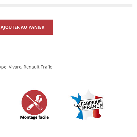
AJOUTER AU PANIER
pel Vivaro
,
Renault Trafic