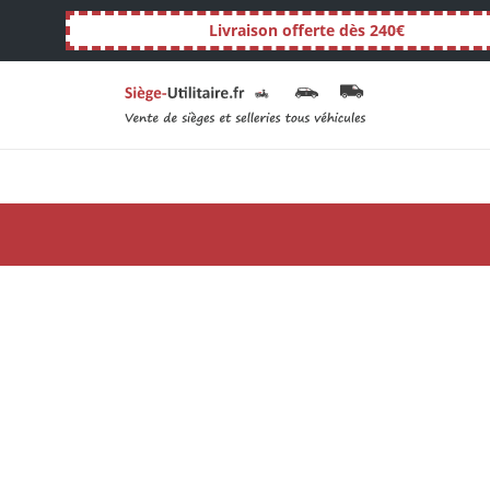
Livraison offerte dès 240€