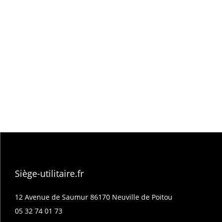
Siège-utilitaire.fr
12 Avenue de Saumur 86170 Neuville de Poitou
05 32 74 01 73