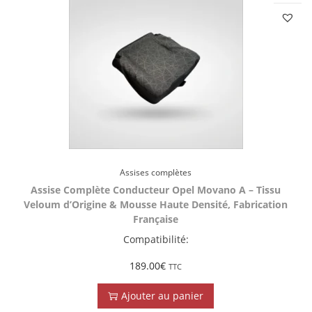
Assises complètes
Assise Complète Conducteur Opel Movano A – Tissu
Veloum d’Origine & Mousse Haute Densité, Fabrication
Française
Compatibilité:
189.00
€
TTC
Ajouter au panier