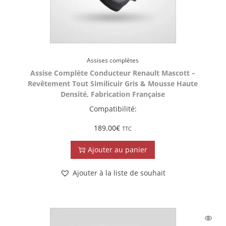
Assises complètes
Assise Complète Conducteur Renault Mascott –
Revêtement Tout Similicuir Gris & Mousse Haute
Densité, Fabrication Française
Compatibilité:
189.00
€
TTC
Ajouter au panier
Ajouter à la liste de souhait