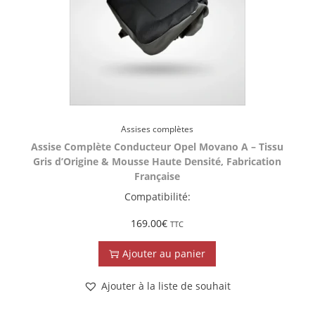
Assises complètes
Assise Complète Conducteur Opel Movano A – Tissu
Gris d’Origine & Mousse Haute Densité, Fabrication
Française
Compatibilité:
169.00
€
TTC
Ajouter au panier
Ajouter à la liste de souhait