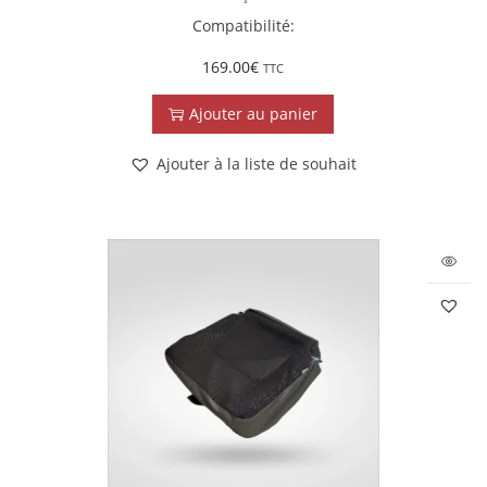
Compatibilité:
169.00
€
TTC
Ajouter au panier
Ajouter à la liste de souhait