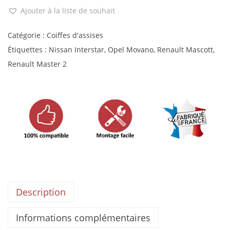
Ajouter à la liste de souhait
Catégorie :
Coiffes d'assises
Étiquettes :
Nissan Interstar
,
Opel Movano
,
Renault Mascott
,
Renault Master 2
Description
Informations complémentaires