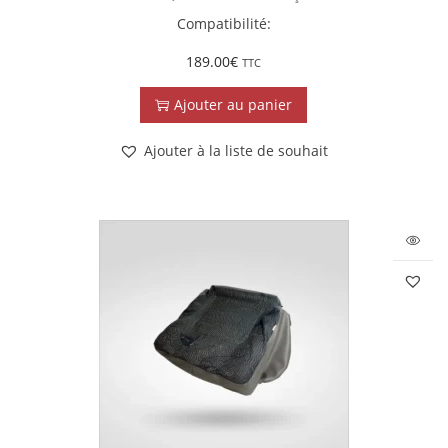
Compatibilité:
189.00
€
TTC
Ajouter au panier
Ajouter à la liste de souhait