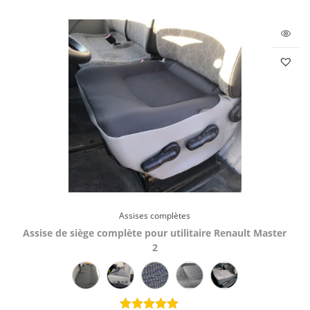
Assises complètes
Assise de siège complète pour utilitaire Renault Master
2