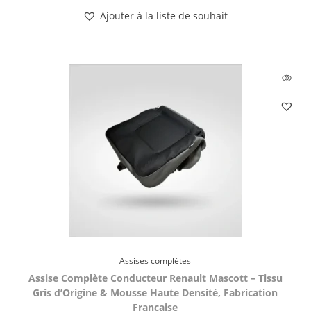
Ajouter à la liste de souhait
Assises complètes
Assise Complète Conducteur Renault Mascott – Tissu
Gris d’Origine & Mousse Haute Densité, Fabrication
Française