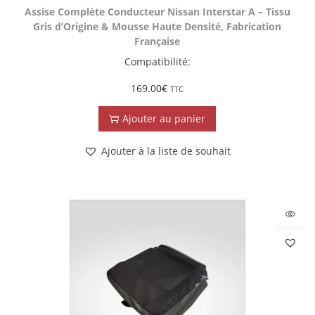
Assise Complète Conducteur Nissan Interstar A – Tissu
Gris d’Origine & Mousse Haute Densité, Fabrication
Française
Compatibilité:
169.00
€
TTC
Ajouter au panier
Ajouter à la liste de souhait