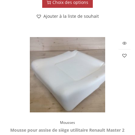
Choix des options
Ajouter à la liste de souhait
Mousses
Mousse pour assise de siège utilitaire Renault Master 2