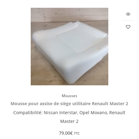
Mousses
Mousse pour assise de siège utilitaire Renault Master 2
Compatibilité: Nissan Interstar, Opel Movano, Renault
Master 2
79.00
€
TTC