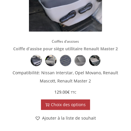
Coiffes d'assises
Coiffe d’assise pour siège utilitaire Renault Master 2
Compatibilité: Nissan Interstar, Opel Movano, Renault
Mascott, Renault Master 2
129.00
€
TTC
Choix des options
Ajouter à la liste de souhait