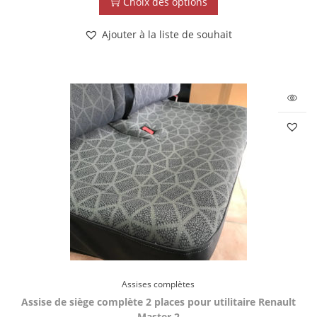
Choix des options
Ajouter à la liste de souhait
Assises complètes
Assise de siège complète 2 places pour utilitaire Renault
Master 2