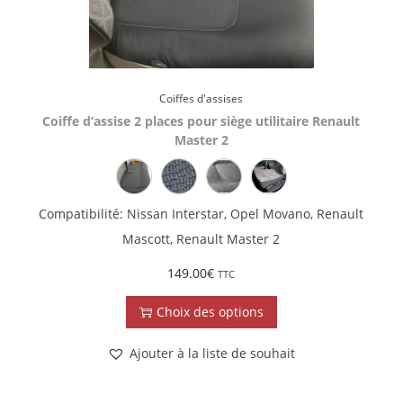
Coiffes d'assises
Coiffe d’assise 2 places pour siège utilitaire Renault
Master 2
Compatibilité: Nissan Interstar, Opel Movano, Renault
Mascott, Renault Master 2
149.00
€
TTC
Choix des options
Ajouter à la liste de souhait