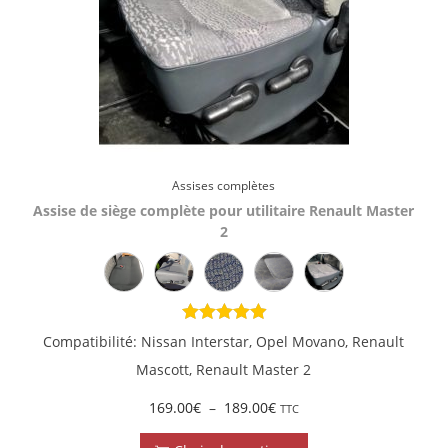
Assises complètes
Assise de siège complète pour utilitaire Renault Master
2
Compatibilité: Nissan Interstar, Opel Movano, Renault
Mascott, Renault Master 2
169.00
€
–
189.00
€
TTC